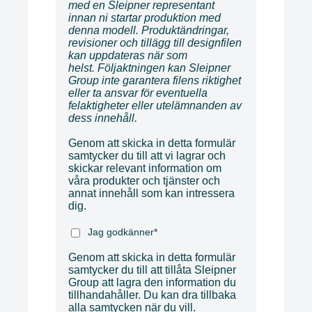
med en Sleipner representant
innan ni startar produktion med
denna modell. Produktändringar,
revisioner och tillägg till designfilen
kan uppdateras när som
helst. Följaktningen kan Sleipner
Group inte garantera filens riktighet
eller ta ansvar för eventuella
felaktigheter eller utelämnanden av
dess innehåll.
Genom att skicka in detta formulär
samtycker du till att vi lagrar och
skickar relevant information om
våra produkter och tjänster och
annat innehåll som kan intressera
dig.
Jag godkänner
*
Genom att skicka in detta formulär
samtycker du till att tillåta Sleipner
Group att lagra den information du
tillhandahåller. Du kan dra tillbaka
alla samtycken när du vill.