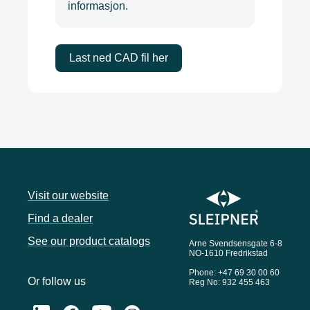
informasjon.
Visit our website
Find a dealer
See our product catalogs
Arne Svendsensgate 6-8
NO-1610 Fredrikstad
Phone: +47 69 30 00 60
Or follow us
Reg No: 932 455 463