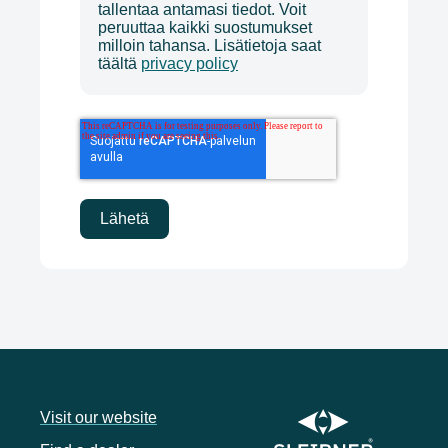
tallentaa antamasi tiedot. Voit
peruuttaa kaikki suostumukset
milloin tahansa. Lisätietoja saat
täältä
privacy policy
Visit our website